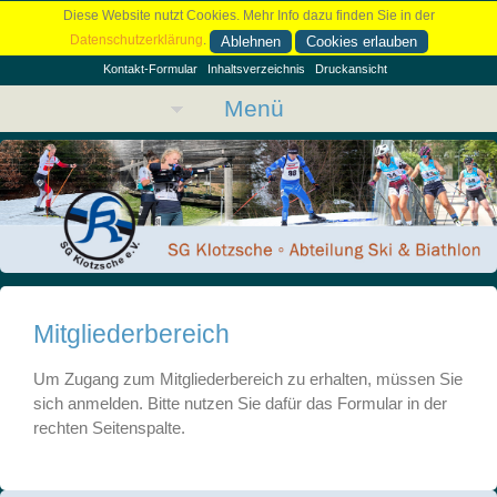
Diese Website nutzt Cookies. Mehr Info dazu finden Sie in der
Datenschutzerklärung
.
Ablehnen
Cookies erlauben
Kontakt-Formular
Inhaltsverzeichnis
Druckansicht
Menü
Mitgliederbereich
Um Zugang zum Mitgliederbereich zu erhalten, müssen Sie
sich anmelden. Bitte nutzen Sie dafür das Formular in der
rechten Seitenspalte.