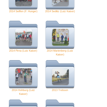
2014 Seiffen (F. Hunger)
2014 Sedlitz (Lutz Kaiser)
2014 Pirna (Lutz Kaiser)
2014 Marienberg (Lutz
Kaiser)
2014 Hohburg (Lutz
2013 Trebsen
Kaiser)