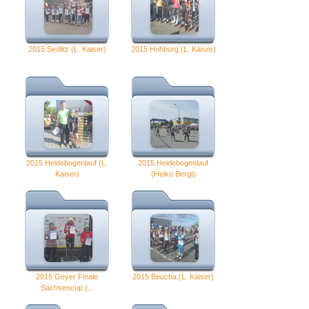
2015 Sedlitz (L. Kaiser)
2015 Hohburg (L. Kaiser)
2015 Heidebogenlauf (L.
2015 Heidebogenlauf
Kaiser)
(Heiko Bergt)
2015 Geyer Finale
2015 Beucha (L. Kaiser)
Sachsencup (...