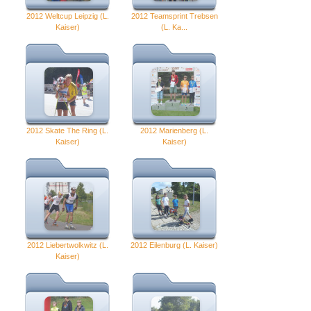
2012 Weltcup Leipzig (L.
2012 Teamsprint Trebsen
Kaiser)
(L. Ka...
2012 Skate The Ring (L.
2012 Marienberg (L.
Kaiser)
Kaiser)
2012 Liebertwolkwitz (L.
2012 Eilenburg (L. Kaiser)
Kaiser)