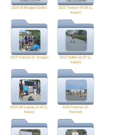
2024 08 Berglauf Seiffen
2023 Trebsen 04.06 (L.
Kaiser)
2023 Trebsen (F. Hunger)
2023 Seiffen 02.07 (L.
Kaiser)
2023 SM Leipzig 13.05 (L.
2023 Oederan (D.
Kaiser)
Reichelt)