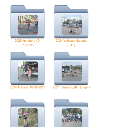
2025 Annaberg (D.
2024 Weltcup Madona
Reichelt)
(LAT)
2024 Trebsen 02.05.2024
2024 Eilenburg (F. Hunger)