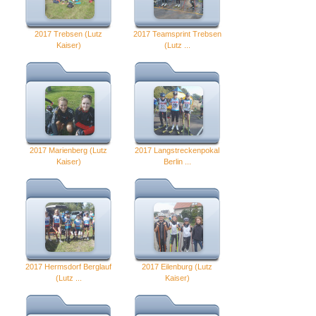
2017 Trebsen (Lutz
2017 Teamsprint Trebsen
Kaiser)
(Lutz ...
2017 Marienberg (Lutz
2017 Langstreckenpokal
Kaiser)
Berlin ...
2017 Hermsdorf Berglauf
2017 Eilenburg (Lutz
(Lutz ...
Kaiser)