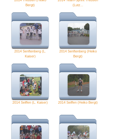
Bergt)
(Lutz...
2014 Senftenberg (L.
2014 Senftenberg (Heiko
Kaiser)
Bergt)
2014 Seiffen (L. Kaiser)
2014 Seiffen (Heiko Bergt)