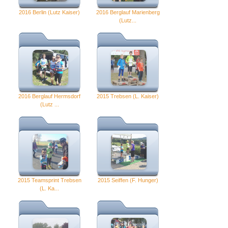
2016 Berlin (Lutz Kaiser)
2016 Berglauf Marienberg
(Lutz...
2016 Berglauf Hermsdorf
2015 Trebsen (L. Kaiser)
(Lutz ...
2015 Teamsprint Trebsen
2015 Seiffen (F. Hunger)
(L. Ka...