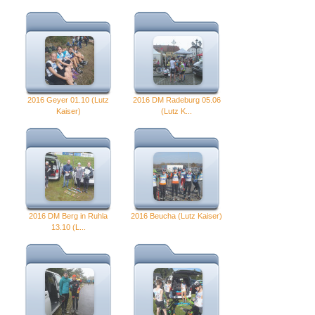
2016 Geyer 01.10 (Lutz
2016 DM Radeburg 05.06
Kaiser)
(Lutz K...
2016 DM Berg in Ruhla
2016 Beucha (Lutz Kaiser)
13.10 (L...