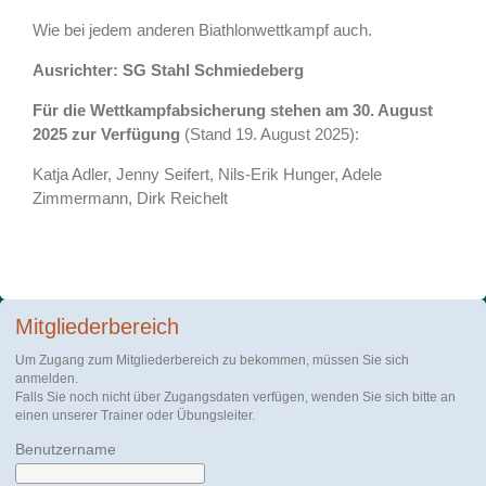
Wie bei jedem anderen Biathlonwettkampf auch.
Ausrichter: SG Stahl Schmiedeberg
Für die Wettkampfabsicherung stehen am 30. August
2025 zur Verfügung
(Stand 19. August 2025):
Katja Adler, Jenny Seifert, Nils-Erik Hunger, Adele
Zimmermann, Dirk Reichelt
Mitgliederbereich
Um Zugang zum Mitgliederbereich zu bekommen, müssen Sie sich
anmelden.
Falls Sie noch nicht über Zugangsdaten verfügen, wenden Sie sich bitte an
einen unserer Trainer oder Übungsleiter.
Benutzername