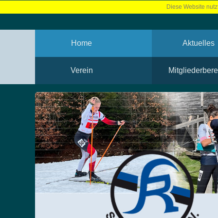
Diese Website nutzt
Home
Aktuelles
Verein
Mitgliederbere