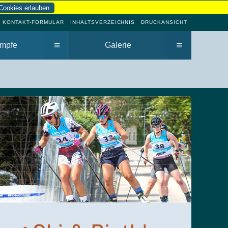
Cookies erlauben
KONTAKT-FORMULAR
INHALTSVERZEICHNIS
DRUCKANSICHT
≡
≡
mpfe
Galerie