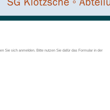
 Sie sich anmelden. Bitte nutzen Sie dafür das Formular in der