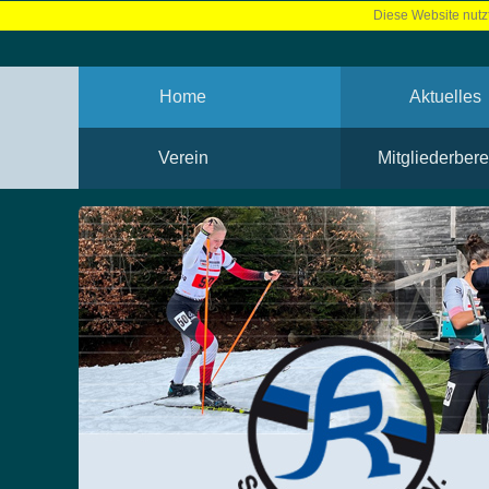
Diese Website nutzt
Home
Aktuelles
Verein
Mitgliederbere