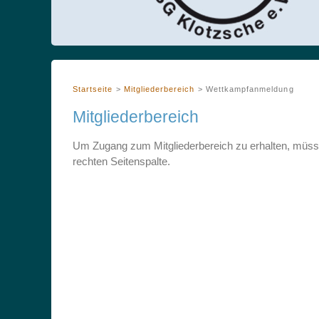
Startseite
>
Mitgliederbereich
>
Wettkampfanmeldung
Mitgliederbereich
Um Zugang zum Mitgliederbereich zu erhalten, müssen
rechten Seitenspalte.