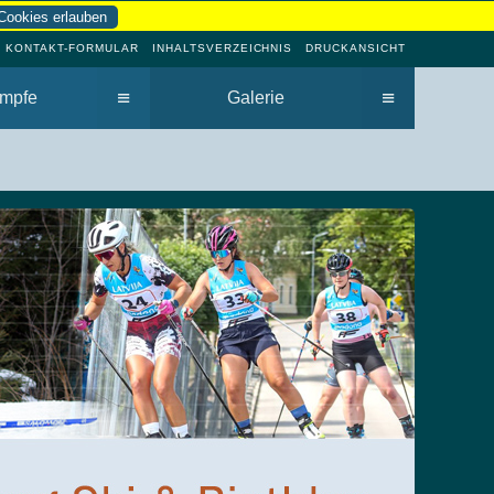
Cookies erlauben
KONTAKT-FORMULAR
INHALTSVERZEICHNIS
DRUCKANSICHT
≡
≡
mpfe
Galerie