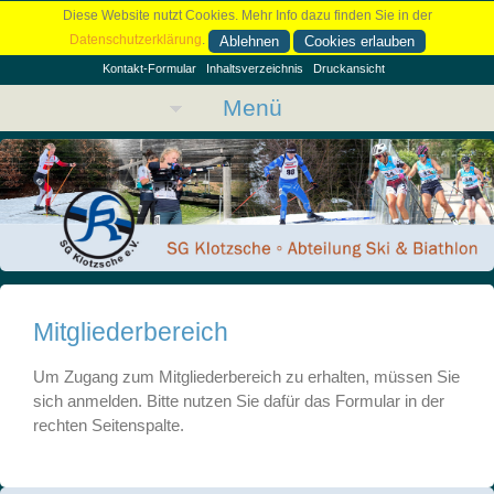
Diese Website nutzt Cookies. Mehr Info dazu finden Sie in der
Datenschutzerklärung
.
Ablehnen
Cookies erlauben
Kontakt-Formular
Inhaltsverzeichnis
Druckansicht
Menü
Mitgliederbereich
Um Zugang zum Mitgliederbereich zu erhalten, müssen Sie
sich anmelden. Bitte nutzen Sie dafür das Formular in der
rechten Seitenspalte.