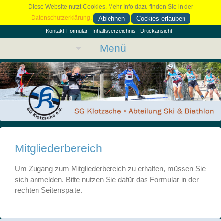
Diese Website nutzt Cookies. Mehr Info dazu finden Sie in der
Datenschutzerklärung
.
Ablehnen
Cookies erlauben
Kontakt-Formular
Inhaltsverzeichnis
Druckansicht
Menü
Mitgliederbereich
Um Zugang zum Mitgliederbereich zu erhalten, müssen Sie
sich anmelden. Bitte nutzen Sie dafür das Formular in der
rechten Seitenspalte.