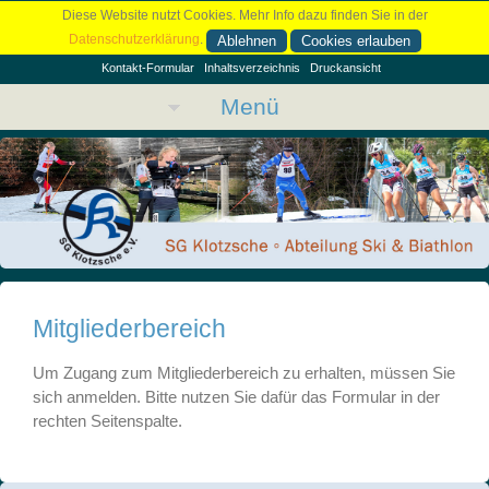
Diese Website nutzt Cookies. Mehr Info dazu finden Sie in der
Datenschutzerklärung
.
Ablehnen
Cookies erlauben
Kontakt-Formular
Inhaltsverzeichnis
Druckansicht
Menü
Mitgliederbereich
Um Zugang zum Mitgliederbereich zu erhalten, müssen Sie
sich anmelden. Bitte nutzen Sie dafür das Formular in der
rechten Seitenspalte.