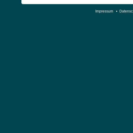
Impressum
•
Datensc