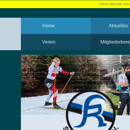
Diese Website nutzt
Home
Aktuelles
Verein
Mitgliederbere