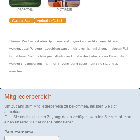
P6060748
PICT5535
Galerie-Start
vorherige Galerie
Hinweis: Wie bei fast allen Sportveranstaltungen kann nicht ausgeschlossen
werden, dass Personen abgebildet wurden, die dies nicht möchten. In diesem Fall
kontaktieren Sie uns bitte per E-Mail unter Angabe des betreffenden Bildes. Wir
werden uns umgehend mit Ihnen in Verbindung setzen, um eine Klärung zu
erreichen.
Mitgliederbereich
Um Zugang zum Mitgliederbereich zu bekommen, müssen Sie sich
anmelden.
Falls Sie noch nicht über Zugangsdaten verfügen, wenden Sie sich bitte an
einen unserer Trainer oder Übungsleiter.
Benutzername